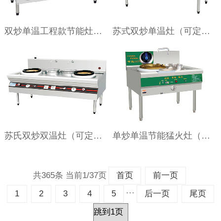
双炒单温工程款节能灶（可定制）
苏式双炒单温灶（可定制）
苏氏双炒双温灶（可定制）
单炒单温节能猛火灶（可定制）
共365条 当前1/37页
首页
前一页
···
1
2
3
4
5
后一页
尾页