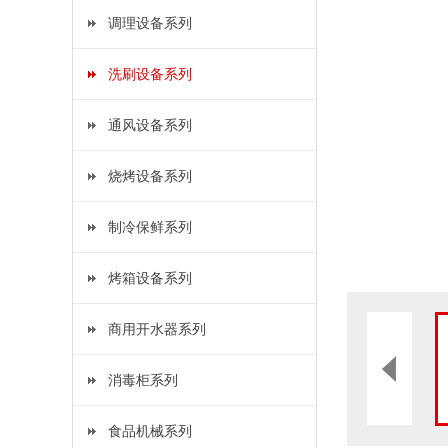
调理设备系列
洗刷设备系列
通风设备系列
烧烤设备系列
制冷保鲜系列
烤箱设备系列
商用开水器系列
消毒柜系列
食品机械系列