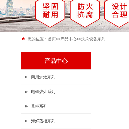
您的位置：
首页
>>
产品中心
>>
洗刷设备系列
产品中心
商用炉灶系列
电磁炉灶系列
蒸柜系列
海鲜蒸柜系列