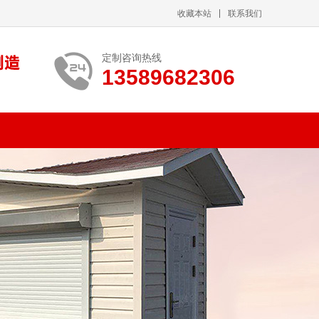
收藏本站
联系我们
定制咨询热线
13589682306