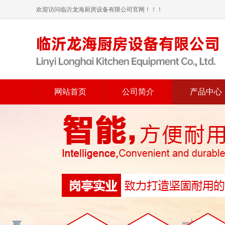
欢迎访问临沂龙海厨房设备有限公司官网！！！
网站首页
公司简介
产品中心