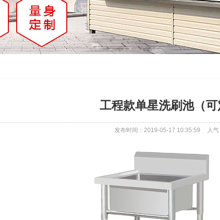
工程款单星洗刷池（可
发布时间：2019-05-17 10:35:59
人气