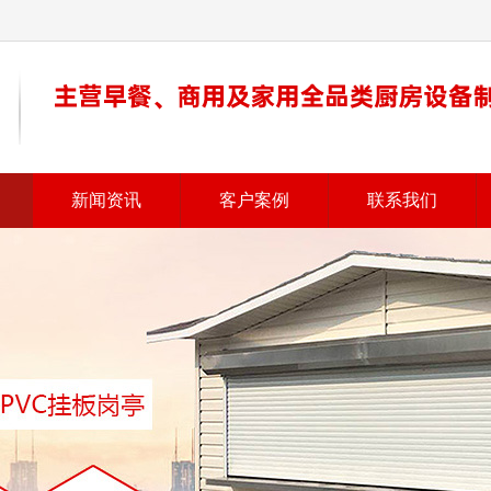
新闻资讯
客户案例
联系我们