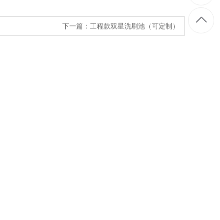
下一篇：
工程款双星洗刷池（可定制）