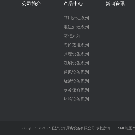
公司简介
产品中心
新闻资讯
商用炉灶系列
电磁炉灶系列
蒸柜系列
海鲜蒸柜系列
调理设备系列
洗刷设备系列
通风设备系列
烧烤设备系列
制冷保鲜系列
烤箱设备系列
Copyright © 2026 临沂龙海厨房设备有限公司 版权所有
XML地图