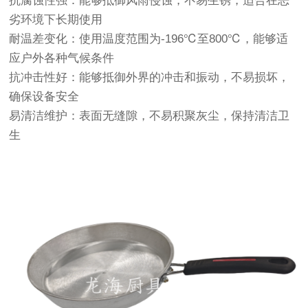
‌抗腐蚀性强‌：能够抵御风雨侵蚀，不易生锈，适合在恶
劣环境下长期使用‌
‌耐温差变化‌：使用温度范围为-196℃至800℃，能够适
应户外各种气候条件‌
‌抗冲击性好‌：能够抵御外界的冲击和振动，不易损坏，
确保设备安全‌
‌易清洁维护‌：表面无缝隙，不易积聚灰尘，保持清洁卫
生‌