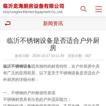
新闻资讯
临沂不锈钢设备是否适合户外厨
房
发布日期：2025-10-27 10:11:35 浏览次数：
607
临沂不锈钢设备
因其独特的材质特性，在户外厨房中具
有广泛的应用前景。以下是关于不锈钢设备是否适合户
外厨房的详细分析：
一、不锈钢的户外耐候性表现
不锈钢材质具有出色的户外适应能力：