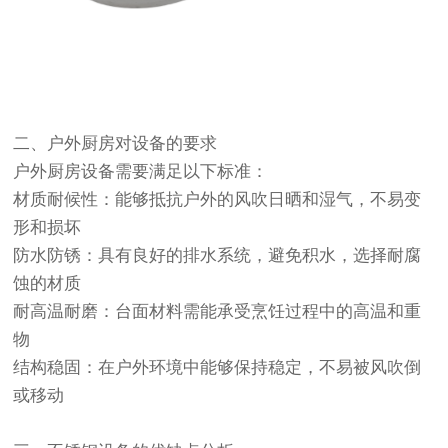
二、户外厨房对设备的要求
户外厨房设备需要满足以下标准：
‌材质耐候性‌：能够抵抗户外的风吹日晒和湿气，不易变
形和损坏‌
‌防水防锈‌：具有良好的排水系统，避免积水，选择耐腐
蚀的材质‌
‌耐高温耐磨‌：台面材料需能承受烹饪过程中的高温和重
物‌
‌结构稳固‌：在户外环境中能够保持稳定，不易被风吹倒
或移动‌